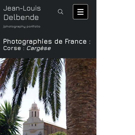
Jean-Louis
Delbende
/photography portfolio
Photographies de France
:
Corse :
Cargèse