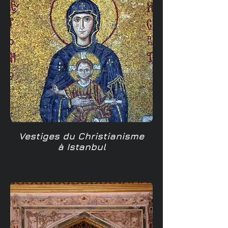
Vestiges du Christianisme
à Istanbul