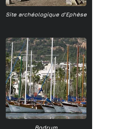
Site archéologique d'Ephèse
Bodrum