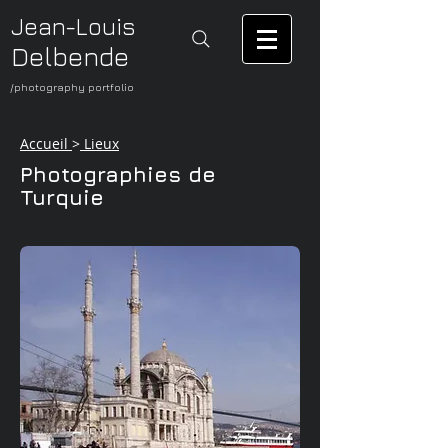
Jean-Louis
Delbende
/photography portfolio
Accueil
>
Lieux
Photographies de
Turquie