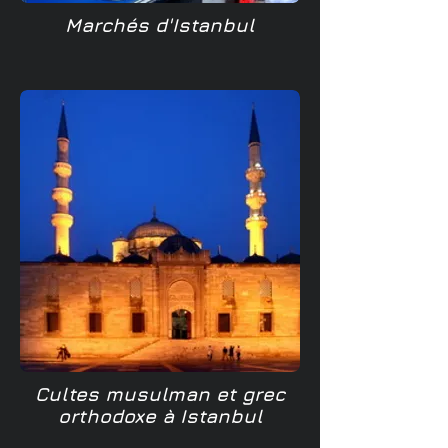
Marchés d'Istanbul
Cultes musulman et grec
orthodoxe à Istanbul