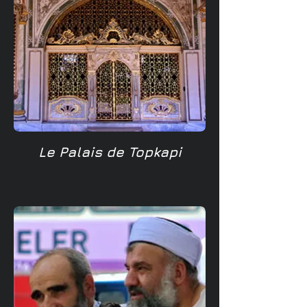
Le Palais de Topkapi