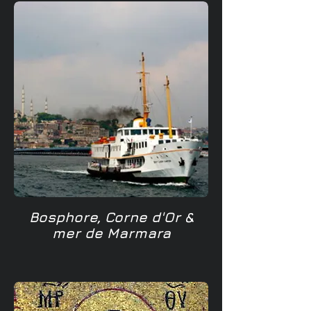
Bosphore, Corne d'Or &
mer de Marmara