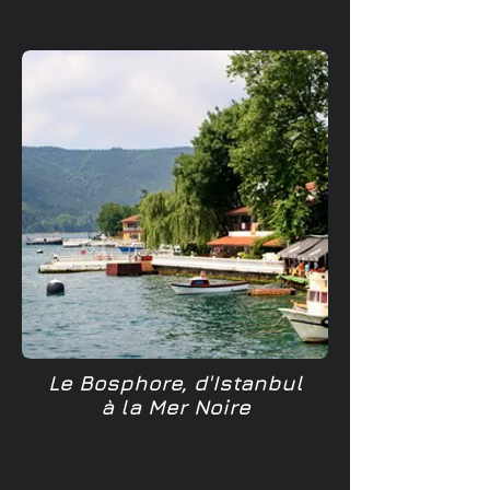
Le Bosphore, d'Istanbul
à la Mer Noire