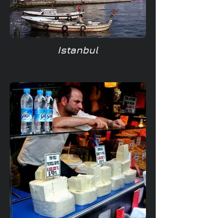
Istanbul