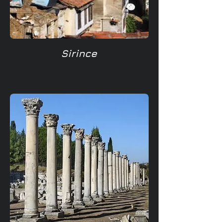
Sirince