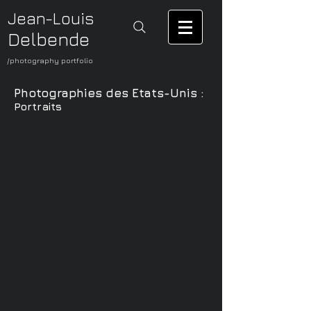
Jean-Louis
Delbende
/photography portfolio
Photographies des Etats-Unis :
Portraits