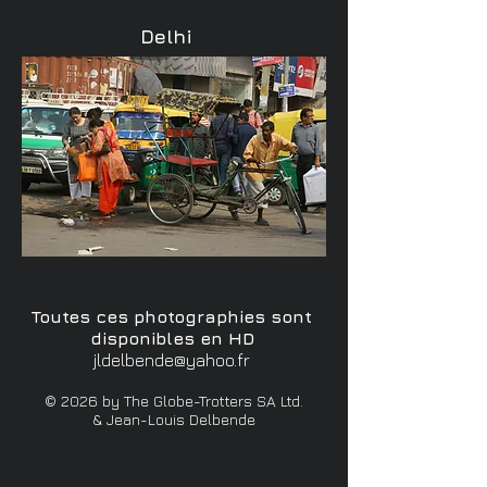
Delhi
Toutes ces photographies sont
disponibles en HD
jldelbende@yahoo.fr
© 2026 by The Globe-Trotters SA Ltd.
& Jean-Louis Delbende