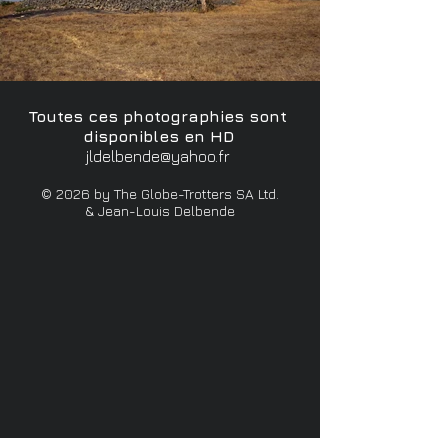
Toutes ces photographies sont
disponibles en HD
jldelbende@yahoo.fr
© 2026 by The Globe-Trotters SA Ltd.
& Jean-Louis Delbende