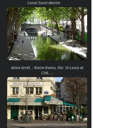
Canal Saint-Martin
4ème Arrdt. : Notre-Dame, îles St-Louis et
Cité, ...