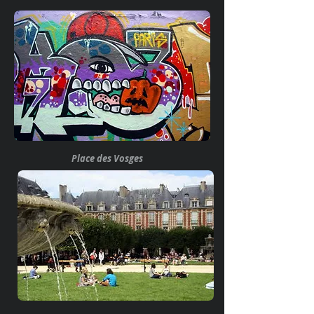
Place des Vosges