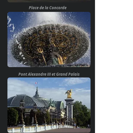
Place de la Concorde
Pont Alexandre III et Grand Palais