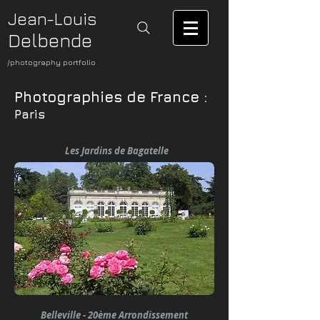
Jean-Louis
Delbende
/photography portfolio
Photographies de France
:
Paris
Les Jardins de Bagatelle
Belleville - 20ème Arrondissement